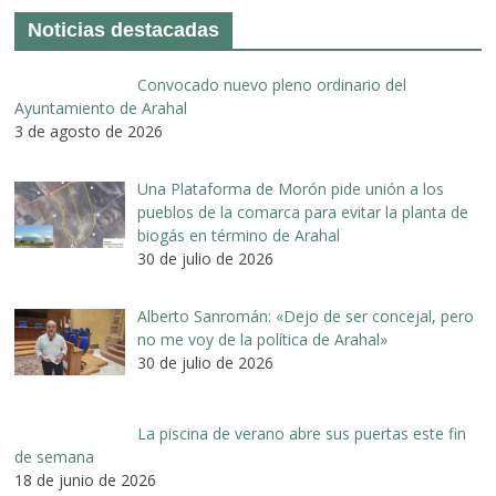
Noticias destacadas
Convocado nuevo pleno ordinario del
Ayuntamiento de Arahal
3 de agosto de 2026
Una Plataforma de Morón pide unión a los
pueblos de la comarca para evitar la planta de
biogás en término de Arahal
30 de julio de 2026
Alberto Sanromán: «Dejo de ser concejal, pero
no me voy de la política de Arahal»
30 de julio de 2026
La piscina de verano abre sus puertas este fin
de semana
18 de junio de 2026