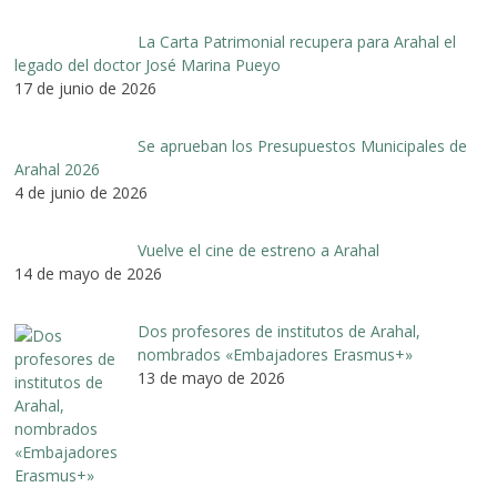
La Carta Patrimonial recupera para Arahal el
legado del doctor José Marina Pueyo
17 de junio de 2026
Se aprueban los Presupuestos Municipales de
Arahal 2026
4 de junio de 2026
Vuelve el cine de estreno a Arahal
14 de mayo de 2026
Dos profesores de institutos de Arahal,
nombrados «Embajadores Erasmus+»
13 de mayo de 2026