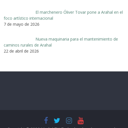
El marchenero Óliver Tovar pone a Arahal en el
foco artístico internacional
7 de mayo de 2026
Nueva maquinaria para el mantenimiento de
caminos rurales de Arahal
22 de abril de 2026