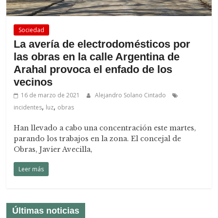
Sociedad
La avería de electrodomésticos por
las obras en la calle Argentina de
Arahal provoca el enfado de los
vecinos
16 de marzo de 2021
Alejandro Solano Cintado
,
,
incidentes
luz
obras
Han llevado a cabo una concentración este martes,
parando los trabajos en la zona. El concejal de
Obras, Javier Avecilla,
Leer más
Últimas noticias