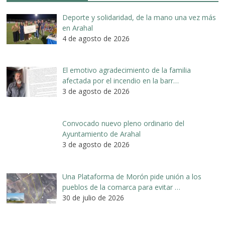
Deporte y solidaridad, de la mano una vez más
en Arahal
4 de agosto de 2026
El emotivo agradecimiento de la familia
afectada por el incendio en la barr…
3 de agosto de 2026
Convocado nuevo pleno ordinario del
Ayuntamiento de Arahal
3 de agosto de 2026
Una Plataforma de Morón pide unión a los
pueblos de la comarca para evitar …
30 de julio de 2026