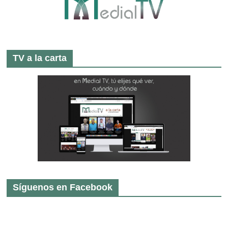
TV a la carta
Síguenos en Facebook