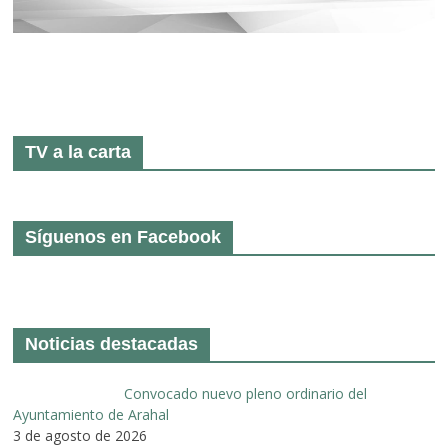
TV a la carta
Síguenos en Facebook
Noticias destacadas
Convocado nuevo pleno ordinario del
Ayuntamiento de Arahal
3 de agosto de 2026