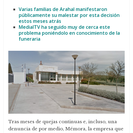
Varias familias de Arahal manifestaron
públicamente su malestar por esta decisión
estos meses atrás
MedialTV ha seguido muy de cerca este
problema poniéndolo en conocimiento de la
funeraria
Tras meses de quejas continuas e, incluso, una
denuncia de por medio, Mémora, la empresa que