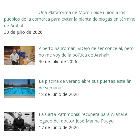
Una Plataforma de Morón pide unión a los
pueblos de la comarca para evitar la planta de biogás en término
de Arahal
30 de julio de 2026
Alberto Sanromán: «Dejo de ser concejal, pero
no me voy de la política de Arahal»
30 de julio de 2026
La piscina de verano abre sus puertas este fin
de semana
18 de junio de 2026
La Carta Patrimonial recupera para Arahal el
legado del doctor José Marina Pueyo
17 de junio de 2026