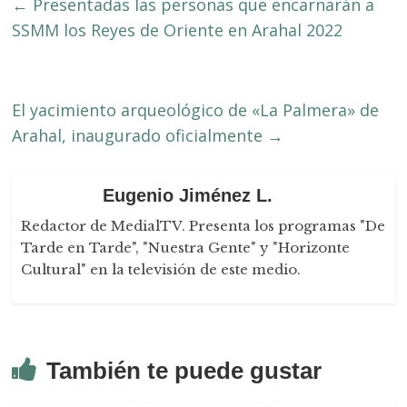
←
Presentadas las personas que encarnarán a
SSMM los Reyes de Oriente en Arahal 2022
El yacimiento arqueológico de «La Palmera» de
Arahal, inaugurado oficialmente
→
Eugenio Jiménez L.
Redactor de MedialTV. Presenta los programas "De
Tarde en Tarde", "Nuestra Gente" y "Horizonte
Cultural" en la televisión de este medio.
También te puede gustar