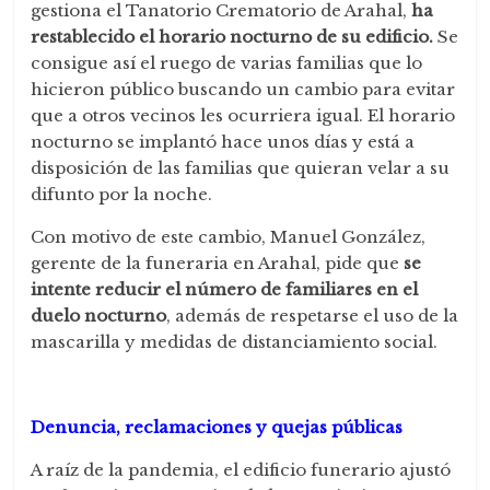
gestiona el Tanatorio Crematorio de Arahal,
ha
restablecido el horario nocturno de su edificio.
Se
consigue así el ruego de varias familias que lo
hicieron público buscando un cambio para evitar
que a otros vecinos les ocurriera igual. El horario
nocturno se implantó hace unos días y está a
disposición de las familias que quieran velar a su
difunto por la noche.
Con motivo de este cambio, Manuel González,
gerente de la funeraria en Arahal, pide que
se
intente reducir el número de familiares en el
duelo nocturno
, además de respetarse el uso de la
mascarilla y medidas de distanciamiento social.
Denuncia, reclamaciones y quejas públicas
A raíz de la pandemia, el edificio funerario ajustó