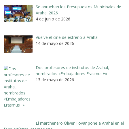
Se aprueban los Presupuestos Municipales de
Arahal 2026
4 de junio de 2026
Vuelve el cine de estreno a Arahal
14 de mayo de 2026
Dos profesores de institutos de Arahal,
nombrados «Embajadores Erasmus+»
13 de mayo de 2026
El marchenero Óliver Tovar pone a Arahal en el