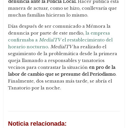
denuncia ante la Policía Local.
Hacer pública esta
manera de actuar, como se hizo, conllevaría que
muchas familias hicieran lo mismo.
Días después de ser comunicado a Mémora la
denuncia por parte de este medio,
la empresa
confirmaba a
MedialTV
el restablecimiento del
horario nocturno
.
MedialTV
ha realizado el
seguimiento de la problemática desde la primera
queja llamando a responsables y tanatorios
vecinos para contrastar la situación
en pro de la
labor de cambio que se presume del Periodismo
.
Finalmente, dos semanas más tarde, se abría el
Tanatorio por la noche.
Noticia relacionada: