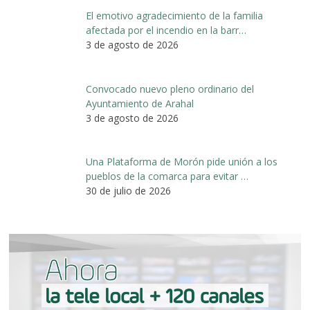
El emotivo agradecimiento de la familia
afectada por el incendio en la barr…
3 de agosto de 2026
Convocado nuevo pleno ordinario del
Ayuntamiento de Arahal
3 de agosto de 2026
Una Plataforma de Morón pide unión a los
pueblos de la comarca para evitar …
30 de julio de 2026