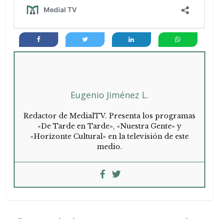
Eugenio Jiménez L.
Redactor de MedialTV. Presenta los programas
«De Tarde en Tarde», «Nuestra Gente» y
«Horizonte Cultural» en la televisión de este
medio.