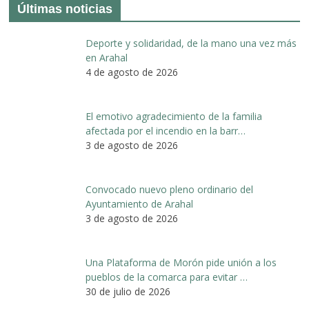
Últimas noticias
Deporte y solidaridad, de la mano una vez más
en Arahal
4 de agosto de 2026
El emotivo agradecimiento de la familia
afectada por el incendio en la barr…
3 de agosto de 2026
Convocado nuevo pleno ordinario del
Ayuntamiento de Arahal
3 de agosto de 2026
Una Plataforma de Morón pide unión a los
pueblos de la comarca para evitar …
30 de julio de 2026