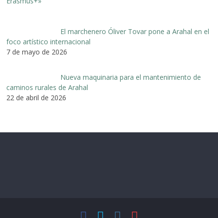
El marchenero Óliver Tovar pone a Arahal en el
foco artístico internacional
7 de mayo de 2026
Nueva maquinaria para el mantenimiento de
caminos rurales de Arahal
22 de abril de 2026