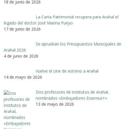
18 de junio de 2026
La Carta Patrimonial recupera para Arahal el
legado del doctor José Marina Pueyo
17 de junio de 2026
Se aprueban los Presupuestos Municipales de
Arahal 2026
4 de junio de 2026
Vuelve el cine de estreno a Arahal
14 de mayo de 2026
Dos profesores de institutos de Arahal,
nombrados «Embajadores Erasmus+»
13 de mayo de 2026