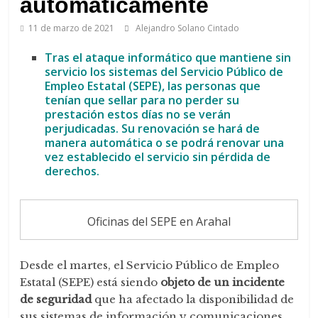
automáticamente
11 de marzo de 2021
Alejandro Solano Cintado
Tras el ataque informático que mantiene sin
servicio los sistemas del Servicio Público de
Empleo Estatal (SEPE), las personas que
tenían que sellar para no perder su
prestación estos días no se verán
perjudicadas. Su renovación se hará de
manera automática o se podrá renovar una
vez establecido el servicio sin pérdida de
derechos.
Oficinas del SEPE en Arahal
Desde el martes, el Servicio Público de Empleo
Estatal (SEPE) está siendo
objeto de un incidente
de seguridad
que ha afectado la disponibilidad de
sus sistemas de información y comunicaciones.