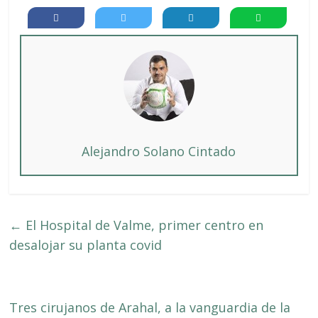
Alejandro Solano Cintado
←
El Hospital de Valme, primer centro en
desalojar su planta covid
Tres cirujanos de Arahal, a la vanguardia de la