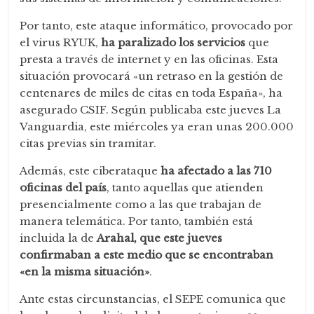
Por tanto, este ataque informático, provocado por
el virus RYUK,
ha paralizado los servicios
que
presta a través de internet y en las oficinas. Esta
situación provocará «un retraso en la gestión de
centenares de miles de citas en toda España», ha
asegurado CSIF. Según publicaba este jueves La
Vanguardia, este miércoles ya eran unas 200.000
citas previas sin tramitar.
Además, este ciberataque
ha afectado a las 710
oficinas del país
, tanto aquellas que atienden
presencialmente como a las que trabajan de
manera telemática. Por tanto, también está
incluida la de
Arahal, que este jueves
confirmaban a este medio que se encontraban
«en la misma situación»
.
Ante estas circunstancias, el SEPE comunica que