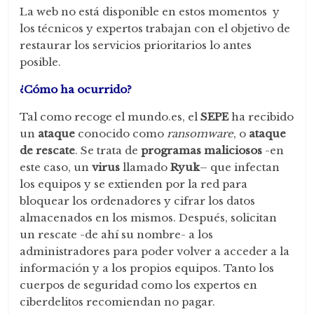
La web no está disponible en estos momentos y
los técnicos y expertos trabajan con el objetivo de
restaurar los servicios prioritarios lo antes
posible.
¿Cómo ha ocurrido?
Tal como recoge el mundo.es, el
SEPE
ha recibido
un
ataque
conocido como
ransomware
, o
ataque
de rescate
. Se trata de
programas maliciosos
-en
este caso, un
virus
llamado
Ryuk
– que infectan
los equipos y se extienden por la red para
bloquear los ordenadores y cifrar los datos
almacenados en los mismos. Después, solicitan
un rescate -de ahí su nombre- a los
administradores para poder volver a acceder a la
información y a los propios equipos. Tanto los
cuerpos de seguridad como los expertos en
ciberdelitos recomiendan no pagar.