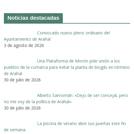
Noticias destacadas
Convocado nuevo pleno ordinario del
Ayuntamiento de Arahal
3 de agosto de 2026
Una Plataforma de Morón pide unión a los
pueblos de la comarca para evitar la planta de biogás en término
de Arahal
30 de julio de 2026
Alberto Sanromán: «Dejo de ser concejal, pero
no me voy de la política de Arahal»
30 de julio de 2026
La piscina de verano abre sus puertas este fin
de semana